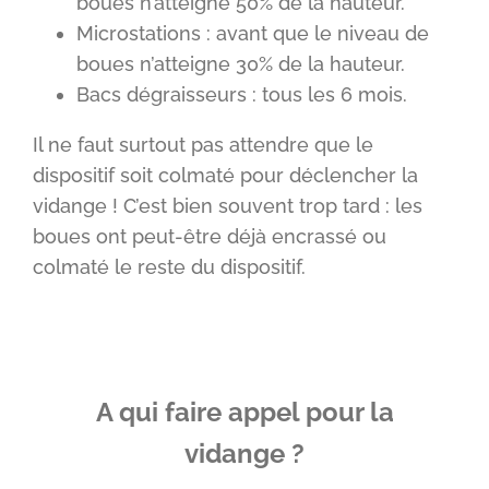
boues n’atteigne 50% de la hauteur.
Microstations : avant que le niveau de
boues n’atteigne 30% de la hauteur.
Bacs dégraisseurs : tous les 6 mois.
Il ne faut surtout pas attendre que le
dispositif soit colmaté pour déclencher la
vidange ! C’est bien souvent trop tard : les
boues ont peut-être déjà encrassé ou
colmaté le reste du dispositif.
A qui faire appel pour la
vidange ?