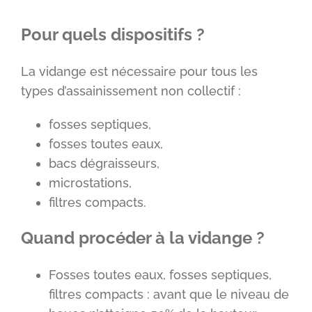
Pour quels dispositifs ?
La vidange est nécessaire pour tous les
types d’assainissement non collectif :
fosses septiques,
fosses toutes eaux,
bacs dégraisseurs,
microstations,
filtres compacts.
Quand procéder à la vidange ?
Fosses toutes eaux, fosses septiques,
filtres compacts : avant que le niveau de