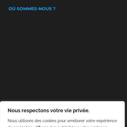
OÙ SOMMES-NOUS ?
Nous respectons votre vie privée.
Nous utilisons des cookies pour améliorer votre expérience