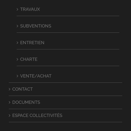
TRAVAUX
SUBVENTIONS
ENTRETIEN
CHARTE
VENTE/ACHAT
CONTACT
DOCUMENTS
ESPACE COLLECTIVITÉS