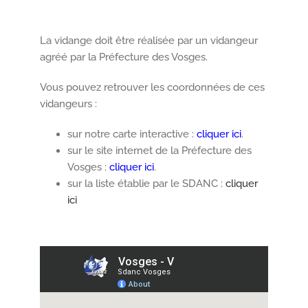
La vidange doit être réalisée par un vidangeur
agréé par la Préfecture des Vosges.
Vous pouvez retrouver les coordonnées de ces
vidangeurs :
sur notre carte interactive :
cliquer ici
.
sur le site internet de la Préfecture des
Vosges :
cliquer ici
.
sur la liste établie par le SDANC :
cliquer
ici