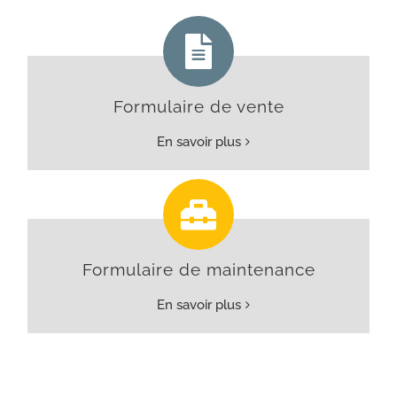
Formulaire de vente
En savoir plus
Formulaire de maintenance
En savoir plus