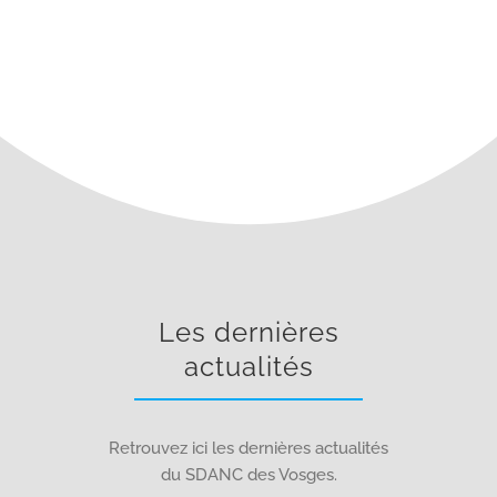
Les dernières
actualités
Retrouvez ici les dernières actualités
du SDANC des Vosges.