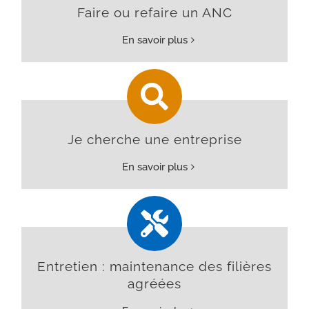
Faire ou refaire un ANC
En savoir plus
Je cherche une entreprise
En savoir plus
Entretien : maintenance des filières
agréées