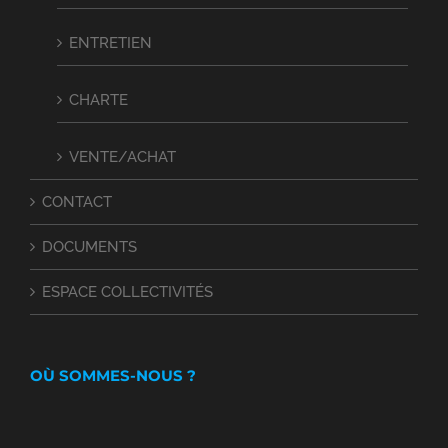
ENTRETIEN
CHARTE
VENTE/ACHAT
CONTACT
DOCUMENTS
ESPACE COLLECTIVITÉS
OÙ SOMMES-NOUS ?