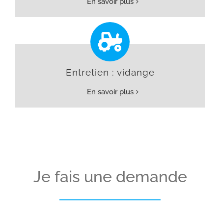
En savoir plus
Entretien : vidange
En savoir plus
Je fais une demande