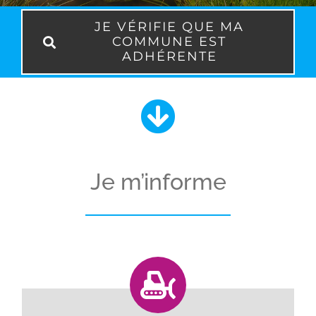
JE VÉRIFIE QUE MA
COMMUNE EST
ADHÉRENTE
Je m’informe