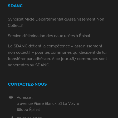
SDANC
Syndicat Mixte Départemental d'Assainissement Non
Collectif
Service d'élimination des eaux usées à Épinal
Le SDANC détient la compétence « assainissement
non collectif » pour les communes qui décident de lui
transférer par adhésion. A ce jour, 467 communes sont
adhérentes au SDANC.
CONTACTEZ-NOUS
Adresse :
9 avenue Pierre Blanck, ZI La Voivre
88000 Épinal