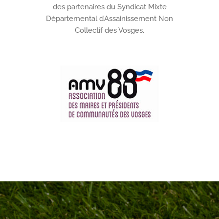
des partenaires du Syndicat Mixte
Départemental d’Assainissement Non
Collectif des Vosges.