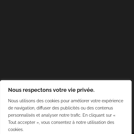
Nous respectons votre vie privée.
Nous utilisons des cookies pour améliorer votre expérience
de navigation, diffuser des publicités ou des contenus
personnalisés et analyser notre trafic. En cliquant sur «
Tout accepter », vous consentez à notre utilisation des
cookies.