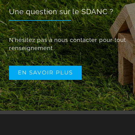
Une question sur le SDANC ?
N’hésitez pas à nous contacter pour tout
renseignement
EN SAVOIR PLUS