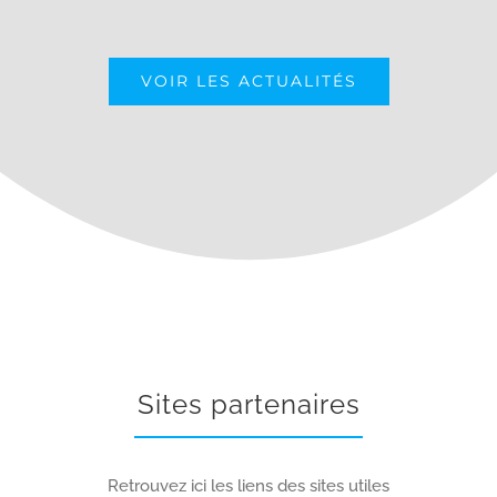
VOIR LES ACTUALITÉS
Sites partenaires
Retrouvez ici les liens des sites utiles